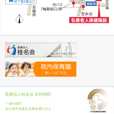
医療法人桂名会 木村病院
〒465-0087
名古屋市名東区名東本通2-22-1