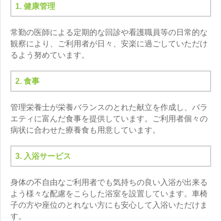
1. 健康管理
常勤の医師による定期的な回診や看護職員等の日常的な
観察により、ご利用者が日々、安楽に過ごしていただけ
るよう努めています。
2. 食事
管理栄養士が栄養バランスのとれた献立を作成し、バラ
エティに富んだ食事を提供しています。ご利用者個々の
病状に合わせた療養食も用意しています。
3. 入浴サービス
身体の不自由なご利用者でも気持ちの良い入浴が出来る
よう様々な配慮をこらした浴室を設置しています。車椅
子の方や座位のとれない方にも安心して入浴いただけま
す。