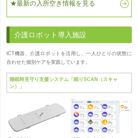
★最新の入所空き情報を見る
介護ロボット導入施設
ICT機器、介護ロボットを活用し、一人ひとりの状態に
合わせた個別ケアを実践しています。
睡眠時見守り支援システム「眠りSCAN（スキャ
ン）」