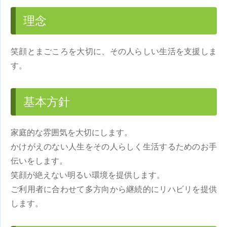
理念
笑顔とまごころを大切に、その人らしい生活を支援しま
す。
基本方針
家庭的な雰囲気を大切にします。
かけがえのない人生をその人らしく生活するためのお手
伝いをします。
笑顔が絶えない明るい環境を提供します。
ご利用者に合わせて多方向から継続的にリハビリを提供
します。