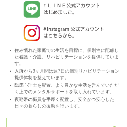
住み慣れた家庭での生活を目標に、個別性に配慮し
た看護・介護、リハビリテーションを提供していま
す。
入所から3ヶ月間は週7日の個別リハビリテーション
提供体制を整えています。
臨床心理士を配置、より豊かな生活を営んでいただ
く上でのメンタルサポートを取り入れています。
夜勤帯の職員を手厚く配置し、安全かつ安心した
日々の暮らしの援助を行います。