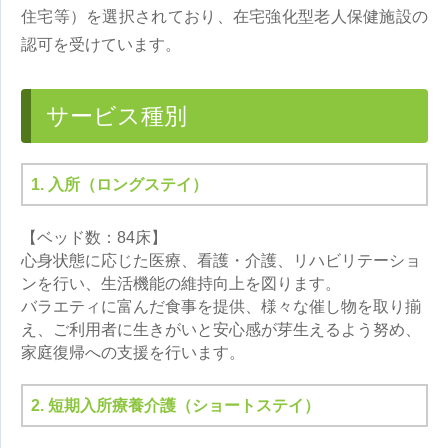
住宅等）を選択されており、在宅強化型老人保健施設の
認可を受けています。
サービス種別
1. 入所（ロングステイ）
【ベッド数：84床】
心身状態に応じた医療、看護・介護、リハビリテーショ
ンを行い、生活機能の維持向上を図ります。
バラエティに富んだ食事を提供、様々な催し物を取り揃
え、ご利用者に生きがいと安心感が芽生えるよう努め、
家庭復帰への支援を行います。
2. 短期入所療養介護（ショートステイ）