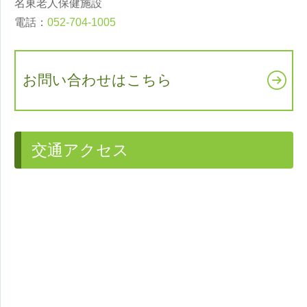
名東老人保健施設
電話：
052-704-1005
お問い合わせはこちら
交通アクセス