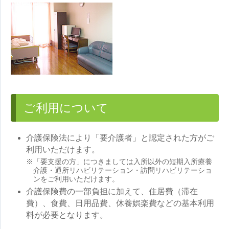
ご利用について
介護保険法により「要介護者」と認定された方がご
利用いただけます。
※「要支援の方」につきましては入所以外の短期入所療養
介護・通所リハビリテーション・訪問リハビリテーショ
ンをご利用いただけます。
介護保険費の一部負担に加えて、住居費（滞在
費）、食費、日用品費、休養娯楽費などの基本利用
料が必要となります。