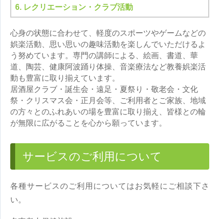
6. レクリエーション・クラブ活動
心身の状態に合わせて、軽度のスポーツやゲームなどの
娯楽活動、思い思いの趣味活動を楽しんでいただけるよ
う努めています。専門の講師による、絵画、書道、華
道、陶芸、健康阿波踊り体操、音楽療法など教養娯楽活
動も豊富に取り揃えています。
居酒屋クラブ・誕生会・遠足・夏祭り・敬老会・文化
祭・クリスマス会・正月会等、ご利用者とご家族、地域
の方々とのふれあいの場を豊富に取り揃え、皆様との輪
が無限に広がることを心から願っています。
サービスのご利用について
各種サービスのご利用についてはお気軽にご相談下さ
い。