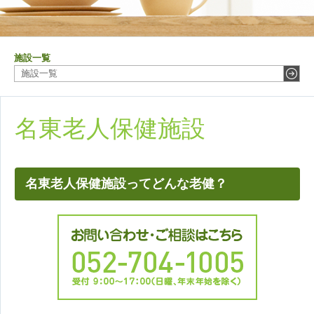
施設一覧
施設一覧
名東老人保健施設
名東老人保健施設ってどんな老健？