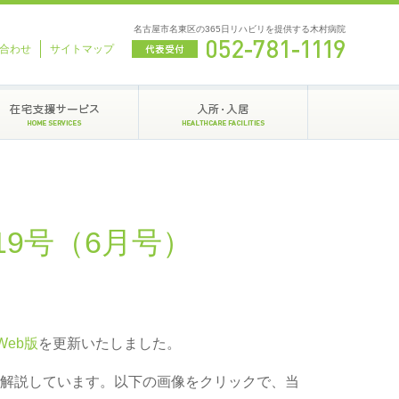
名古屋市名東区の365日リハビリを提供する木村病院
合わせ
サイトマップ
9号（6月号）
Web版
を更新いたしました。
解説しています。以下の画像をクリックで、当