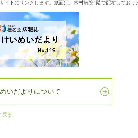
サイトにリンクします。紙面は、木村病院1階で配布しており
めいだよりについて
に戻る