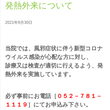
発熱外来について
2021年9月30日
当院では、風邪症状に伴う新型コロナ
ウイルス感染が心配な方に対し、
診療又は検査が適切に行えるよう、発
熱外来を実施しています。
必ず事前にお電話［
０５２－７８１－
１１１９
］にてお申込み下さい。