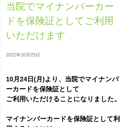
当院でマイナンバーカー
ドを保険証としてご利用
いただけます
2022年10月25日
10月24日(月)より、当院でマイナンバ
ーカードを保険証として
ご利用いただけることになりました。
マイナンバーカードを保険証として利