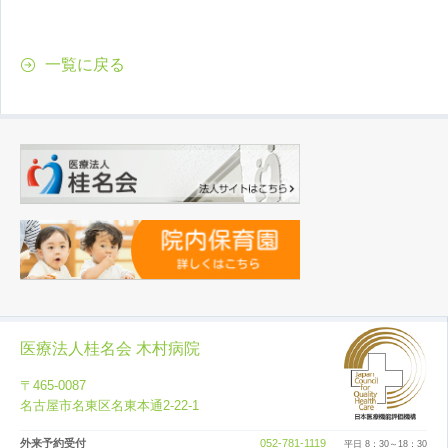
一覧に戻る
医療法人桂名会 木村病院
〒465-0087
名古屋市名東区名東本通2-22-1
外来予約受付
052-781-1119
平日 8：30～18：30