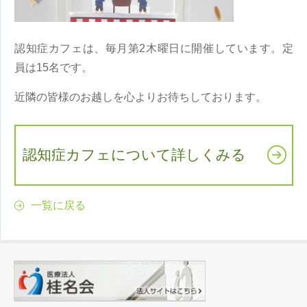
認知症カフェは、毎月第2木曜日に開催しています。定
員は15名です。
近隣の皆様のお越しを心よりお待ちしております。
認知症カフェについて詳しくみる
一覧に戻る