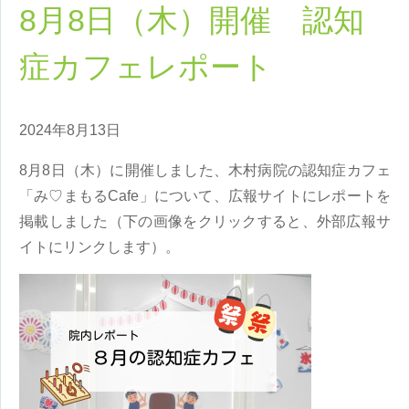
8月8日（木）開催 認知
症カフェレポート
2024年8月13日
8月8日（木）に開催しました、木村病院の認知症カフェ
「み♡まもるCafe」について、広報サイトにレポートを
掲載しました（下の画像をクリックすると、外部広報サ
イトにリンクします）。