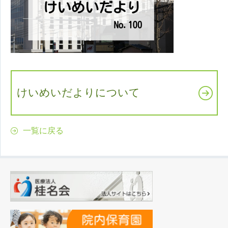
けいめいだよりについて
一覧に戻る