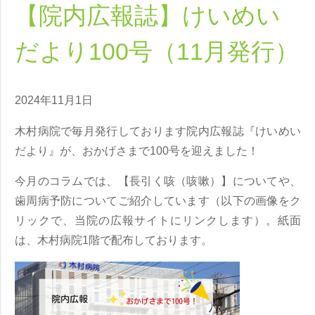
【院内広報誌】けいめい
だより100号（11月発行）
2024年11月1日
木村病院で毎月発行しております院内広報誌『けいめい
だより』が、おかげさまで100号を迎えました！
今月のコラムでは、【長引く咳（咳嗽）】についてや、
歯周病予防についてご紹介しています（以下の画像をク
リックで、当院の広報サイトにリンクします）。紙面
は、木村病院1階で配布しております。