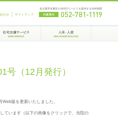
名古屋市名東区の365日リハビリを提供する木村病院
合わせ
サイトマップ
1号（12月発行）
号Web版を更新いたしました。
しています（以下の画像をクリックで、当院の