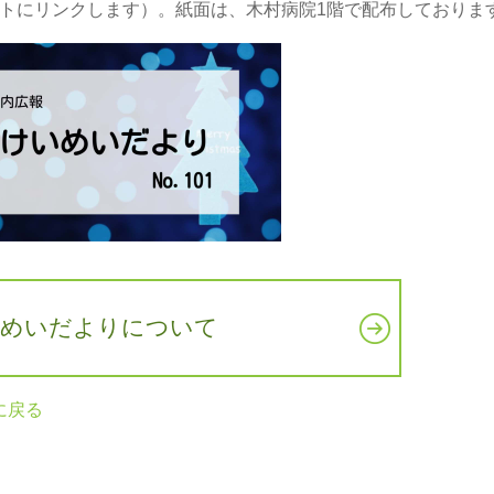
トにリンクします）。紙面は、木村病院1階で配布しておりま
めいだよりについて
に戻る