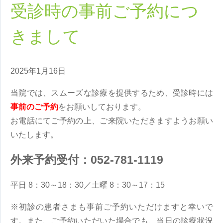
受診時の事前ご予約につ
きまして
2025年1月16日
当院では、スムーズな診療を提供するため、受診時には
事前のご予約
をお願いしております。
お電話にてご予約の上、ご来院いただきますようお願い
いたします。
外来予約受付：052-781-1119
平日 8：30～18：30／土曜 8：30～17：15
※初診の患者さまも事前ご予約いただけますと幸いで
す。また、ご予約いただいた場合でも、当日の診療状況