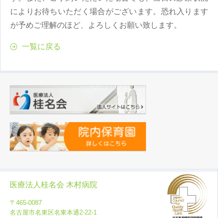
によりお待ちいただく場合がございます。恐れ入ります
が予めご理解のほど、よろしくお願い致します。
一覧に戻る
医療法人桂名会 木村病院
〒465-0087
名古屋市名東区名東本通2-22-1