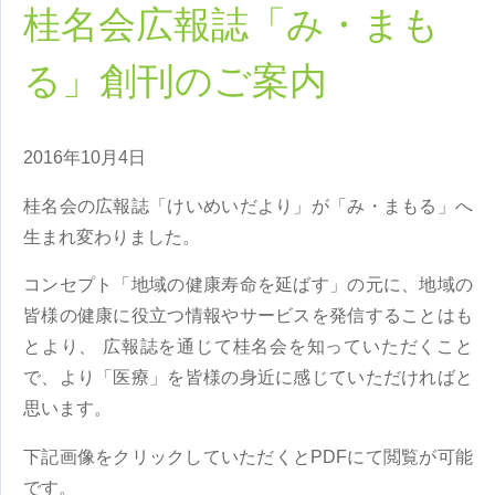
桂名会広報誌「み・まも
る」創刊のご案内
2016年10月4日
桂名会の広報誌「けいめいだより」が「み・まもる」へ
生まれ変わりました。
コンセプト「地域の健康寿命を延ばす」の元に、地域の
皆様の健康に役立つ情報やサービスを発信することはも
とより、 広報誌を通じて桂名会を知っていただくこと
で、より「医療」を皆様の身近に感じていただければと
思います。
下記画像をクリックしていただくとPDFにて閲覧が可能
です。