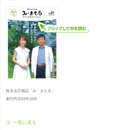
桂名会広報誌「み・まもる」
創刊号2016年10月
一覧に戻る