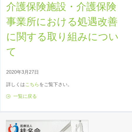
介護保険施設・介護保険
事業所における処遇改善
に関する取り組みについ
て
2020年3月27日
詳しくは
こちら
をご覧下さい。
一覧に戻る