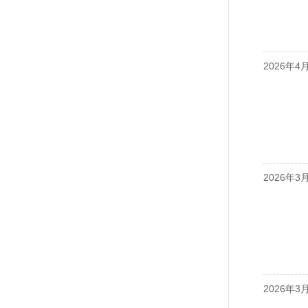
2026年4
2026年3
2026年3