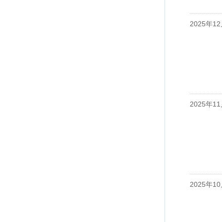
2025年1
2025年1
2025年1