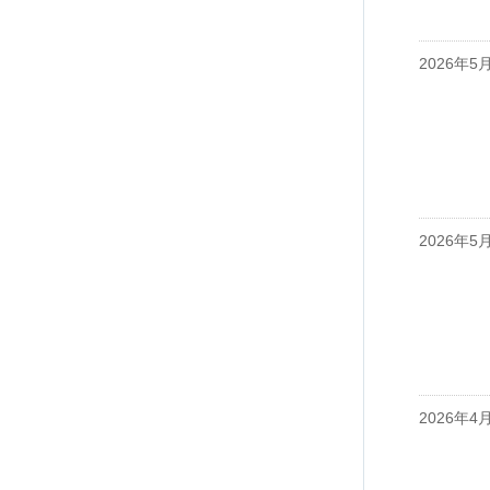
2026年5
2026年5
2026年4