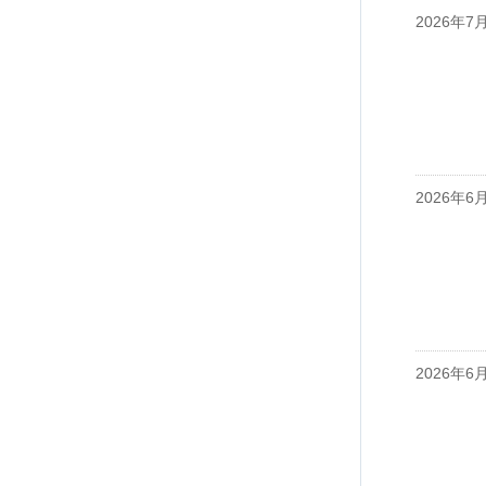
2026年7
2026年6
2026年6