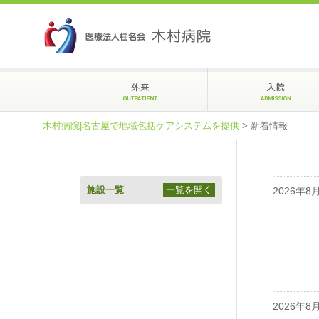
木村病院|名古屋で地域包括ケアシステムを提供
>
新着情報
施設一覧
一覧を開く
2026年8
2026年8