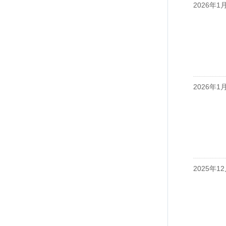
2026年1
2026年1
2025年1